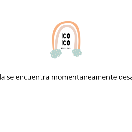
nda se encuentra momentaneamente desa