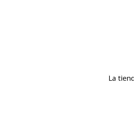
La tie