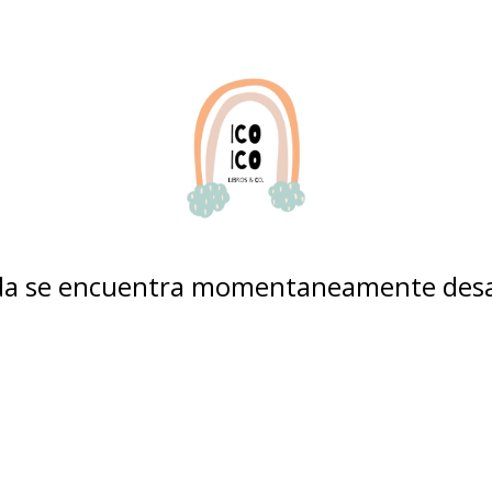
nda se encuentra momentaneamente desa