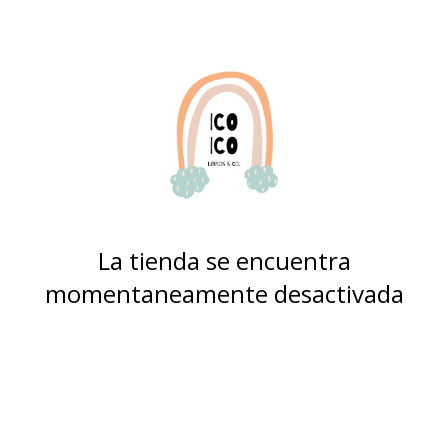
La tienda se encuentra
momentaneamente desactivada