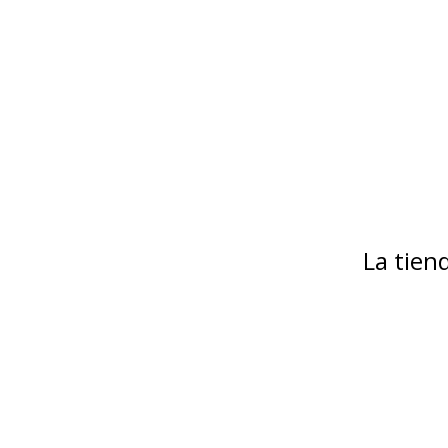
La tie