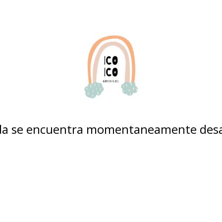
nda se encuentra momentaneamente desa