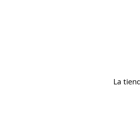
La tie