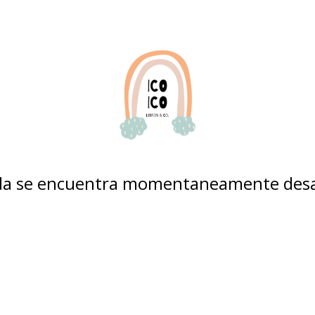
nda se encuentra momentaneamente desa