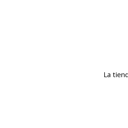
La tie