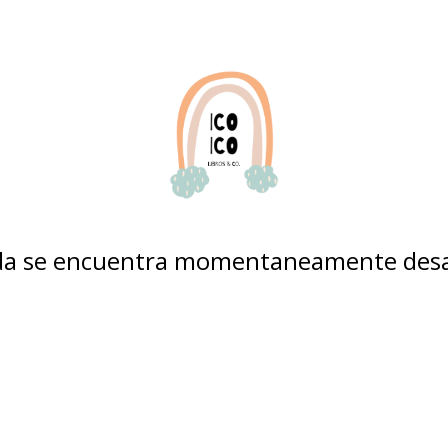
nda se encuentra momentaneamente desa