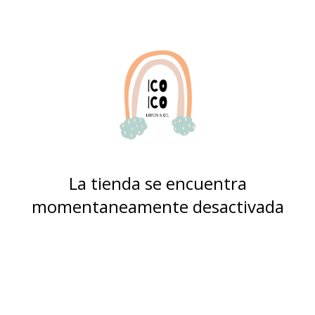
La tienda se encuentra
momentaneamente desactivada