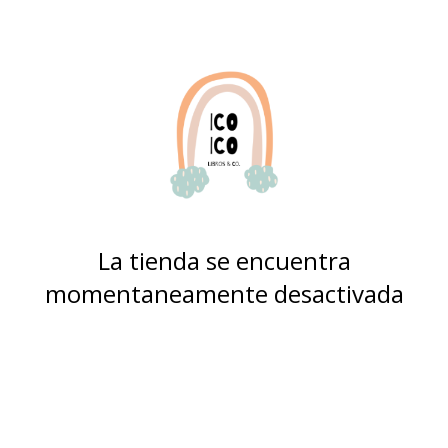
La tienda se encuentra
momentaneamente desactivada