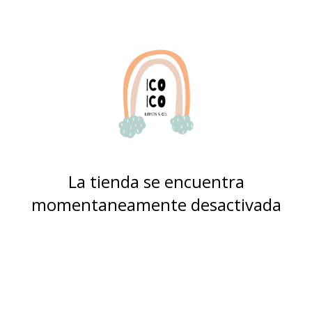
La tienda se encuentra
momentaneamente desactivada