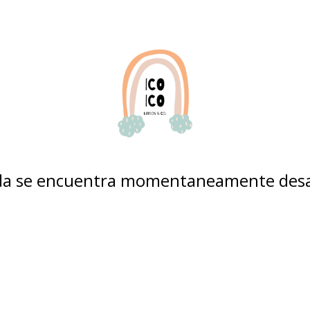
nda se encuentra momentaneamente desa