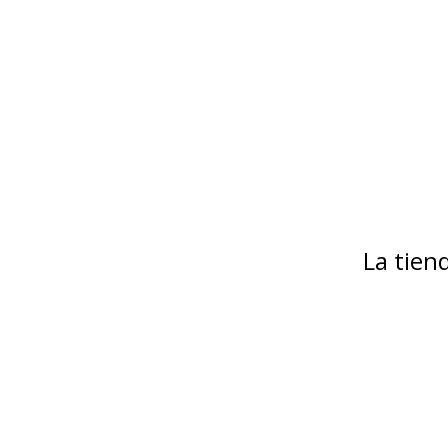
La tie