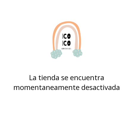
La tienda se encuentra
momentaneamente desactivada