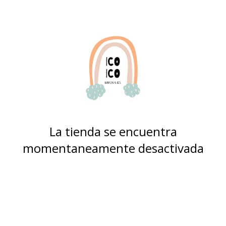
La tienda se encuentra
momentaneamente desactivada