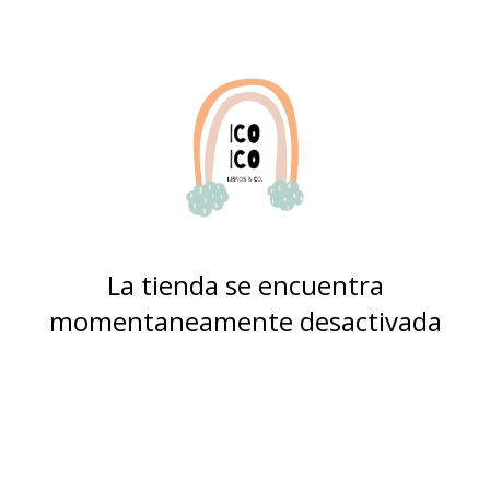
La tienda se encuentra
momentaneamente desactivada