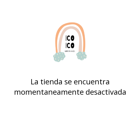
La tienda se encuentra
momentaneamente desactivada