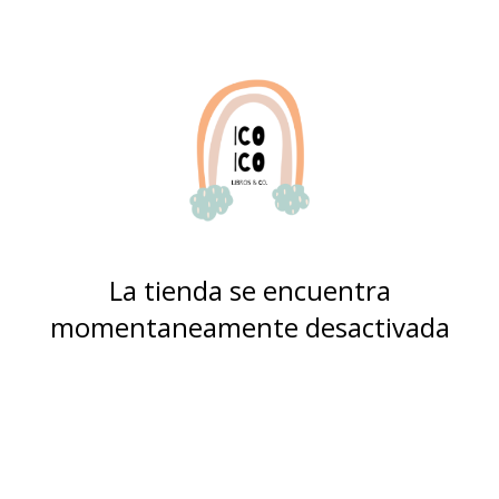
La tienda se encuentra
momentaneamente desactivada