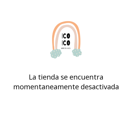
La tienda se encuentra
momentaneamente desactivada